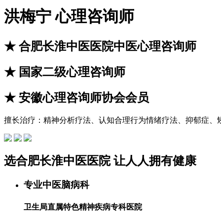
洪梅宁
心理咨询师
★
合肥长淮中医医院中医心理咨询师
★
国家二级心理咨询师
★
安徽心理咨询师协会会员
擅长治疗：
精神分析疗法、认知合理行为情绪疗法、抑郁症、
选
合肥长淮中医医院
让
人人拥有健康
专业中医脑病科
卫生局直属特色精神疾病专科医院