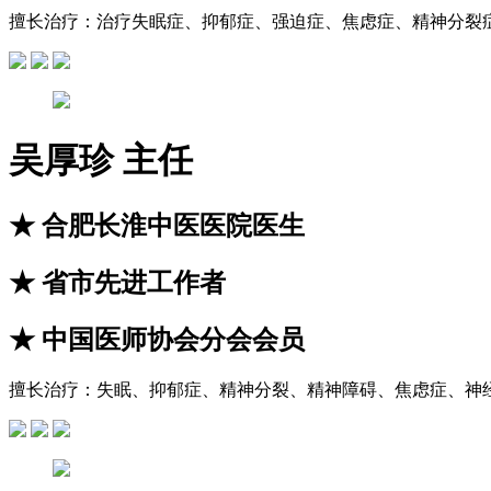
擅长治疗：
治疗失眠症、抑郁症、强迫症、焦虑症、精神分裂
吴厚珍
主任
★
合肥长淮中医医院医生
★
省市先进工作者
★
中国医师协会分会会员
擅长治疗：
失眠、抑郁症、精神分裂、精神障碍、焦虑症、神