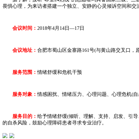
畏惧心理，为来访者搭建一个独立、安静的心灵倾诉空间和交
会议时间：
2018年4月14日—17日
会议地址：
合肥市蜀山区金寨路161号(与黄山路交叉口，
服务范围：
情绪舒缓和危机干预
服务对象：
情感困扰、情绪压力、心理问题、心理危机(自
服务目的：
给予情绪舒缓(倾听、理解、支持、启发、引导
的自杀风险，鼓励心理障碍患者寻求专业治疗。