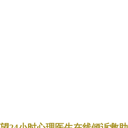
望24小时心理医生在线倾诉救