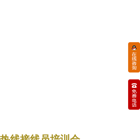
助热线接线员培训会