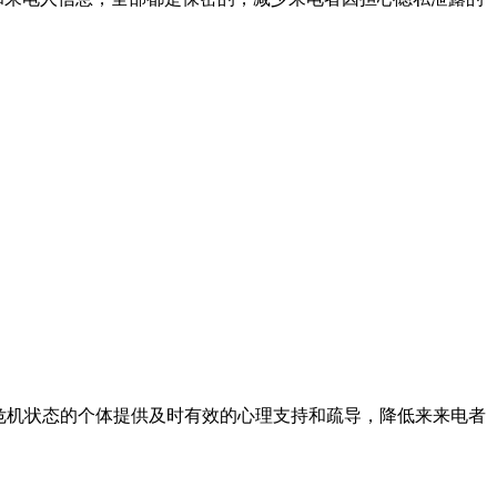
理危机状态的个体提供及时有效的心理支持和疏导，降低来来电者