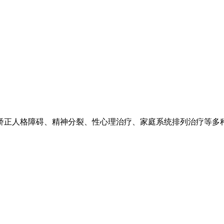
矫正人格障碍、精神分裂、性心理治疗、家庭系统排列治疗等多