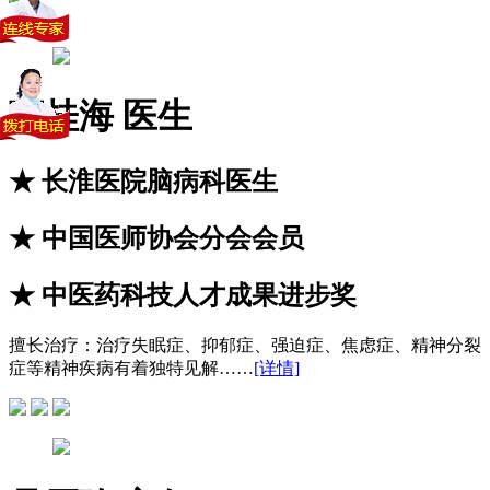
丁桂海
医生
★
长淮医院脑病科医生
★
中国医师协会分会会员
★
中医药科技人才成果进步奖
擅长治疗：
治疗失眠症、抑郁症、强迫症、焦虑症、精神分裂
症等精神疾病有着独特见解……
[详情]