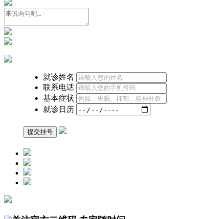
就诊姓名
联系电话
基本症状
就诊日历