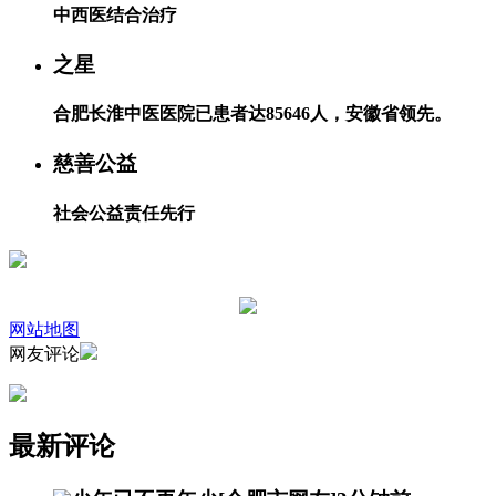
中西医结合治疗
之星
合肥长淮中医医院已患者达85646人，安徽省领先。
慈善公益
社会公益责任先行
网站地图
网友评论
最新评论