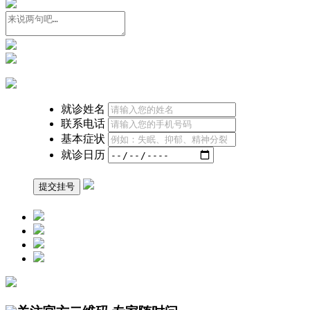
就诊姓名
联系电话
基本症状
就诊日历