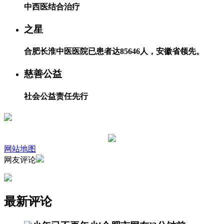
中西医结合治疗
之星
合肥长淮中医医院已患者达85646人，安徽省领先。
慈善公益
社会公益责任先行
网站地图
网友评论
最新评论